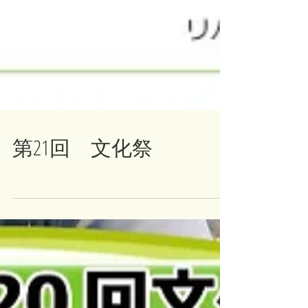
第21回 文化祭