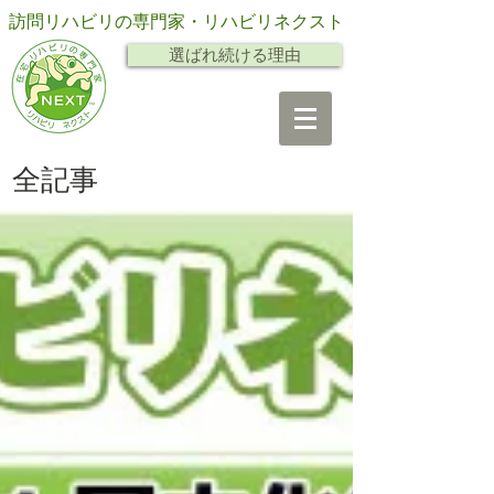
訪問リハビリの専門家・リハビリネクスト
選ばれ続ける理由
全記事