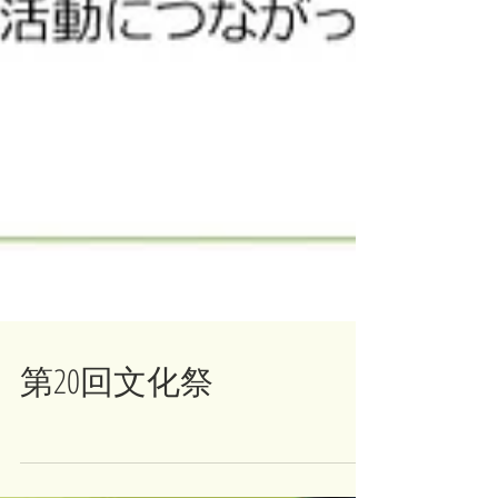
第20回文化祭