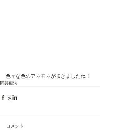
色々な色のアネモネが咲きましたね！
園芸療法
コメント