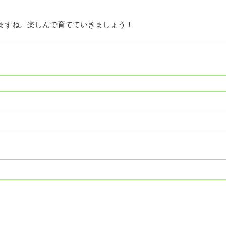
ますね。楽しんで育てていきましょう！