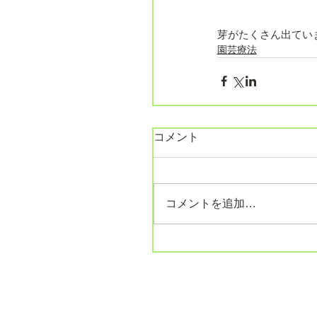
芽がたくさん出てい
園芸療法
コメント
コメントを追加…