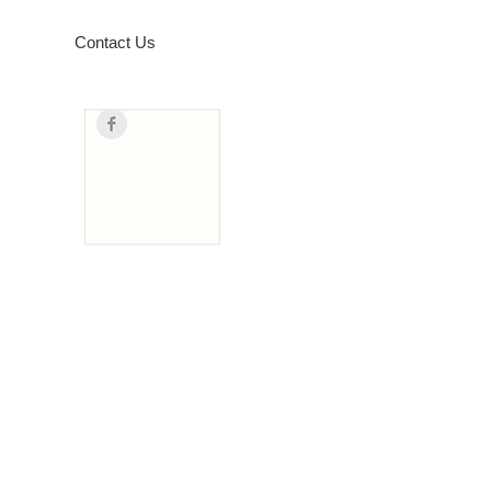
Contact Us