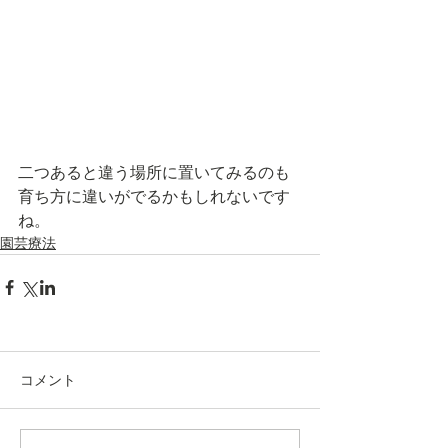
二つあると違う場所に置いてみるのも
育ち方に違いがでるかもしれないです
ね。
園芸療法
コメント