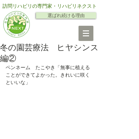
訪問リハビリの専門家・リハビリネクスト
選ばれ続ける理由
冬の園芸療法 ヒヤシンス
編②
ペンネーム　たこやき「無事に植える
ことができてよかった。きれいに咲く
といいな」