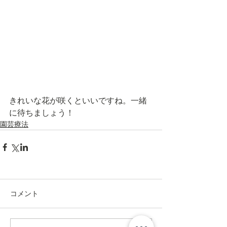
きれいな花が咲くといいですね。一緒
に待ちましょう！
園芸療法
コメント