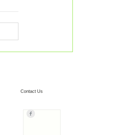
Contact Us