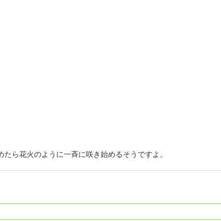
めたら花火のように一斉に咲き始めるそうですよ。