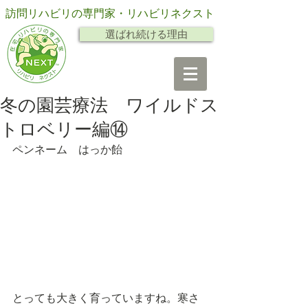
訪問リハビリの専門家・リハビリネクスト
選ばれ続ける理由
冬の園芸療法 ワイルドス
トロベリー編⑭
ペンネーム　はっか飴
とっても大きく育っていますね。寒さ