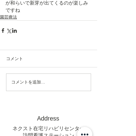
が和らいで新芽が出てくるのが楽しみ
ですね
園芸療法
コメント
コメントを追加…
Address
ネクスト在宅リハビリセンター
訪問看護ステーション