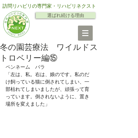
訪問リハビリの専門家・リハビリネクスト
選ばれ続ける理由
冬の園芸療法 ワイルドス
トロベリー編⑮
ペンネーム　バラ
「
左は、私。右は、娘のです。私のだ
け飼っている猫に倒されてしまい、一
部枯れてしまいましたが、頑張って育
っています。倒されないように、置き
場所を変えました」