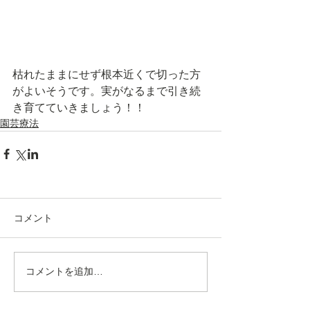
枯れたままにせず根本近くで切った方
がよいそうです。実がなるまで引き続
き育てていきましょう！！
園芸療法
コメント
コメントを追加…