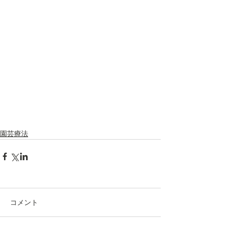
園芸療法
コメント