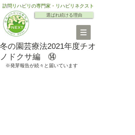
訪問リハビリの専門家・リハビリネクスト
選ばれ続ける理由
冬の園芸療法2021年度チオ
ノドクサ編 ⑭
※発芽報告が続々と届いています