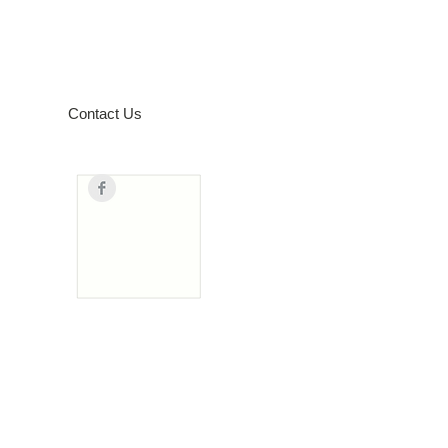
Contact Us