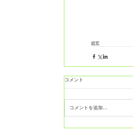
研究
コメント
コメントを追加…