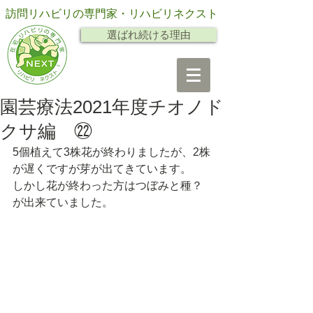
訪問リハビリの専門家・リハビリネクスト
選ばれ続ける理由
園芸療法2021年度チオノド
クサ編 ㉒
5個植えて3株花が終わりましたが、2株
が遅くですが芽が出てきています。
しかし花が終わった方はつぼみと種？
が出来ていました。