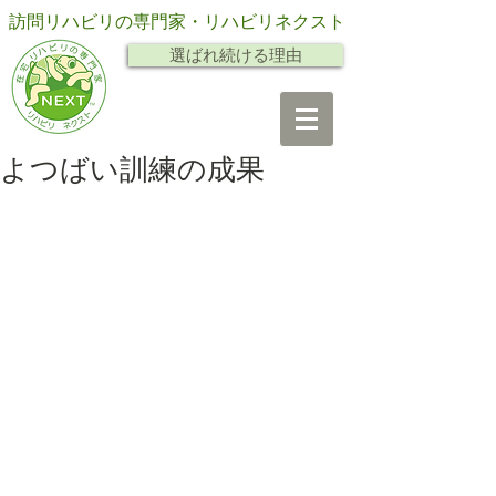
訪問リハビリの専門家・リハビリネクスト
選ばれ続ける理由
よつばい訓練の成果