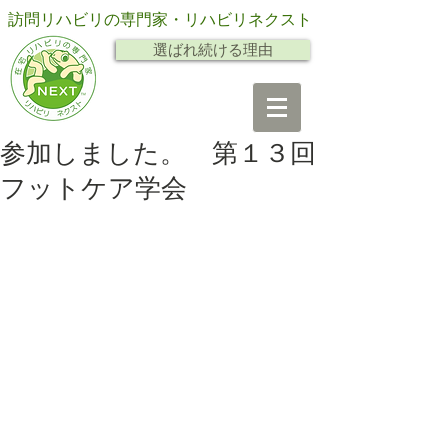
訪問リハビリの専門家・リハビリネクスト
選ばれ続ける理由
参加しました。 第１３回
フットケア学会