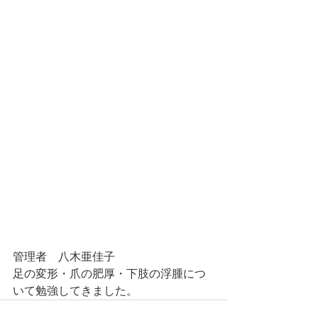
管理者　八木亜佳子
足の変形・爪の肥厚・下肢の浮腫につ
いて勉強してきました。