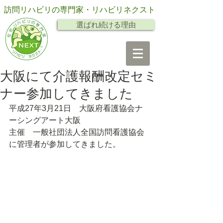
訪問リハビリの専門家・リハビリネクスト
選ばれ続ける理由
大阪にて介護報酬改定セミ
ナー参加してきました
平成27年3月21日　大阪府看護協会ナ
ーシングアート大阪 
主催　一般社団法人全国訪問看護協会 
に管理者が参加してきました。 