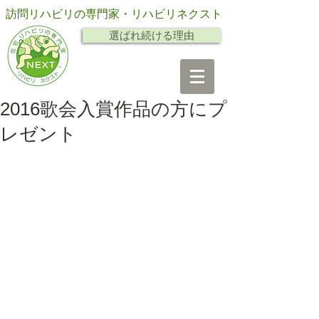
訪問リハビリの専門家・リハビリネクスト
選ばれ続ける理由
2016歌会入賞作品の方にプ
レゼント