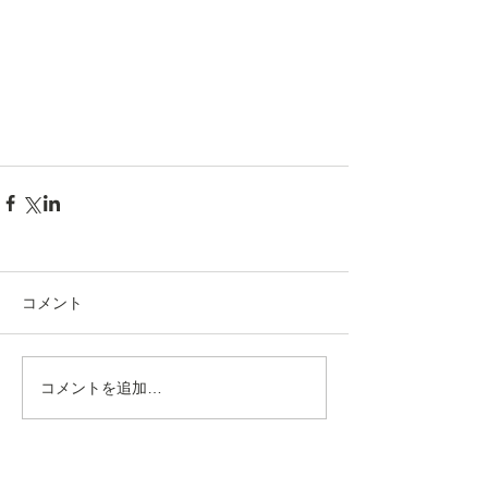
コメント
コメントを追加…