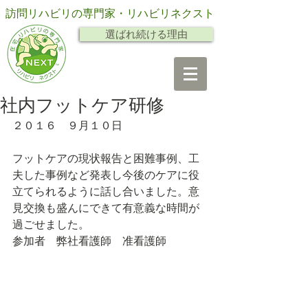
訪問リハビリの専門家・リハビリネクスト
選ばれ続ける理由
社内フットケア研修
２０１６　９月１０日
フットケアの現状報告と困難事例、工
夫した事例など発表し今後のケアに役
立てられるように話し合いました。意
見交換も盛んにできて有意義な時間が
過ごせました。
参加者　弊社看護師　准看護師