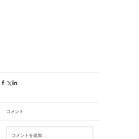
コメント
コメントを追加…