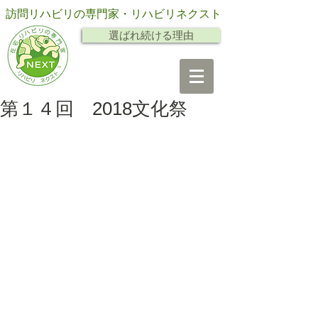
訪問リハビリの専門家・リハビリネクスト
選ばれ続ける理由
第１４回 2018文化祭