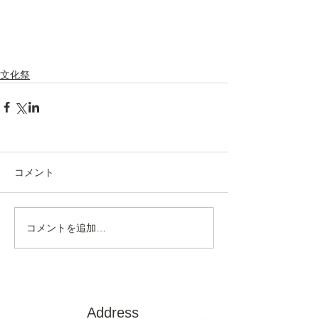
文化祭
コメント
コメントを追加…
Address