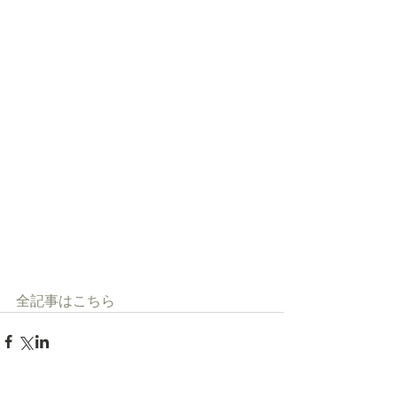
全記事はこちら