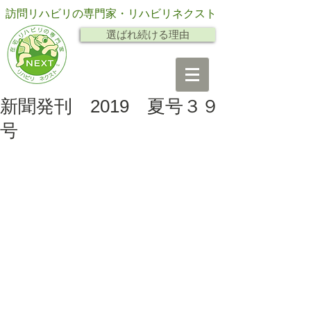
訪問リハビリの専門家・リハビリネクスト
選ばれ続ける理由
新聞発刊 2019 夏号３９
号