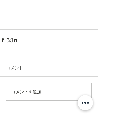
コメント
コメントを追加…
Address