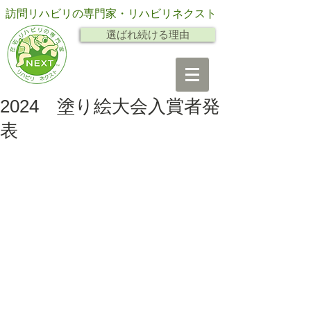
訪問リハビリの専門家・リハビリネクスト
選ばれ続ける理由
2024 塗り絵大会入賞者発
表