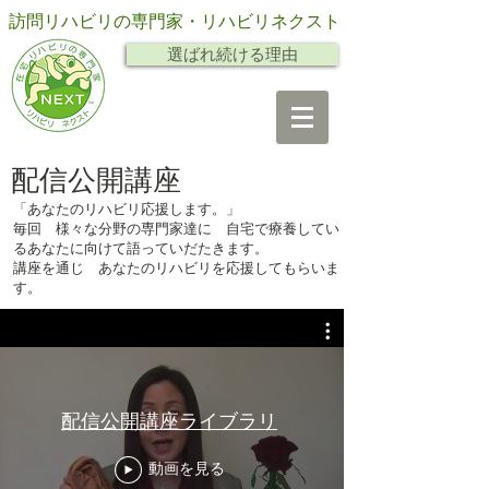
訪問リハビリの専門家・リハビリネクスト
選ばれ続ける理由
配信公開講座
「あなたのリハビリ応援します。」
毎回 様々な分野の専門家達に 自宅で療養してい
るあなたに向けて語っていだたきます。
講座を通じ あなたのリハビリを応援してもらいま
す。
配信公開講座ライブラリ
動画を見る