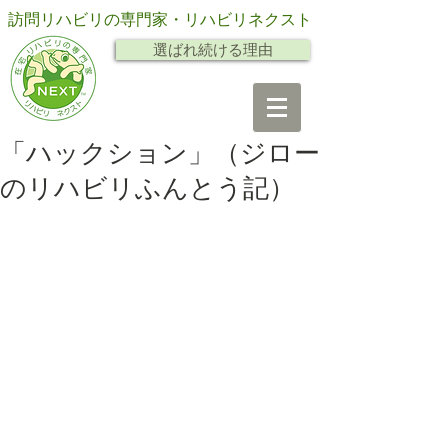
訪問リハビリの専門家・リハビリネクスト
選ばれ続ける理由
「ハックション」（ジロー
のリハビリふんとう記）