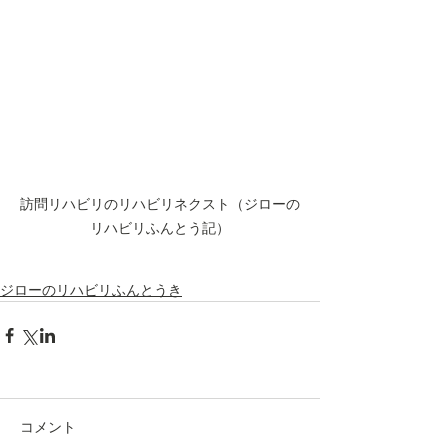
訪問リハビリのリハビリネクスト（ジローの
リハビリふんとう記）
ジローのリハビリふんとうき
コメント