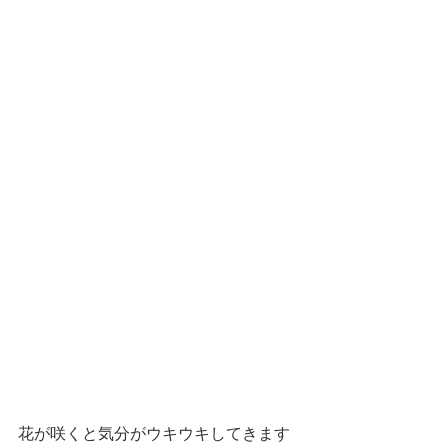
花が咲くと気分がウキウキしてきます