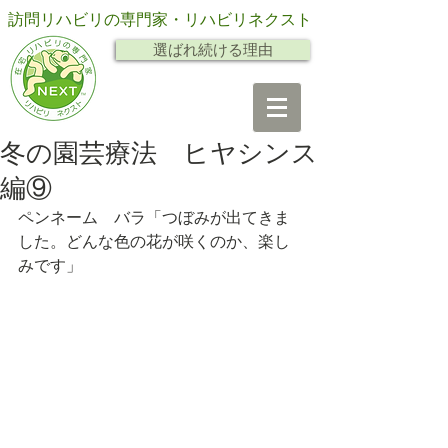
訪問リハビリの専門家・リハビリネクスト
選ばれ続ける理由
冬の園芸療法 ヒヤシンス
編⑨
ペンネーム　バラ「つぼみが出てきま
した。どんな色の花が咲くのか、楽し
みです」