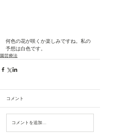
何色の花が咲くか楽しみですね。私の
予想は白色です。
園芸療法
コメント
コメントを追加…