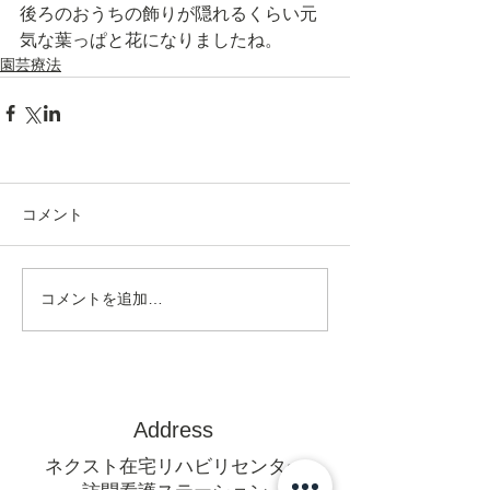
後ろのおうちの飾りが隠れるくらい元
気な葉っぱと花になりましたね。
園芸療法
コメント
コメントを追加…
Address
ネクスト在宅リハビリセンター