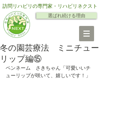
訪問リハビリの専門家・リハビリネクスト
選ばれ続ける理由
冬の園芸療法 ミニチュー
リップ編⑮
ペンネーム　さきちゃん「可愛いいチ
ューリップが咲いて、嬉しいです！」