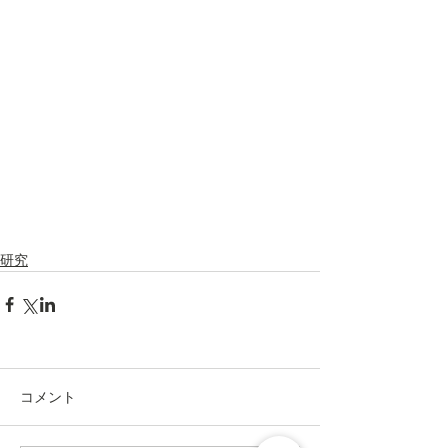
研究
コメント