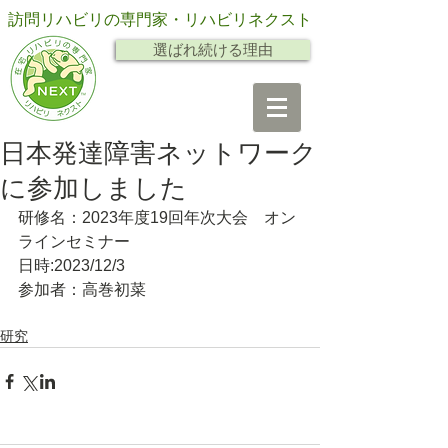
訪問リハビリの専門家・リハビリネクスト
選ばれ続ける理由
日本発達障害ネットワーク
に参加しました
研修名：2023年度19回年次大会　オン
ラインセミナー
日時:2023/12/3
参加者：高巻初菜
研究