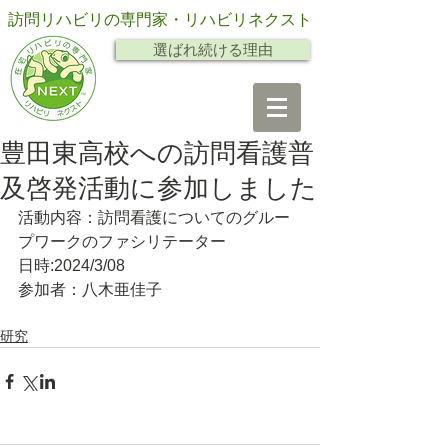
訪問リハビリの専門家・リハビリネクスト
選ばれ続ける理由
豊田東高校への訪問看護普
及啓発活動に参加しました
活動内容：訪問看護についてのグルー
プワークのファシリテーター
日時:2024/3/08
参加者：八木亜佳子
研究