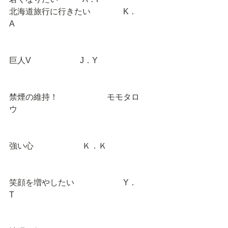
北海道旅行に行きたい　　　　K．
A　　　
巨人V　　　　　　J．Y 
禁煙の維持！　　　　　　モモタロ
ウ　　
強い心　　　　　　Ｋ．Ｋ　　　　 
笑顔を増やしたい　　　　　　Y．
T　　