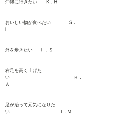
沖縄に行きたい　　K．H 
おいしい物が食べたい　　　　S．
I　　　 
外を歩きたい      Ｉ．Ｓ 
右足を高く上げた
い　　　　　　　　　　　　　　Ｋ．
Ａ 
足が治って元気になりた
い　　　　　　　　　　　T．M 