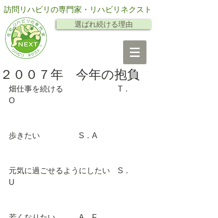
訪問リハビリの専門家・リハビリネクスト
選ばれ続ける理由
２００７年 今年の抱負
畑仕事を続ける　　　　　　　T．
O　　　
歩きたい　　　　　S．A 
元気に過ごせるようにしたい　S．
U　　
若くなりたい　　　A．F 