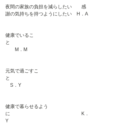
夜間の家族の負担を減らしたい　　感
謝の気持ちを持つようにしたい　H．A 
健康でいるこ
と　　　　　　　　　　　　　　　　
　　M．M 
元気で過ごすこ
と　　　　　　　　　　　　　　　　
　S．Y 
健康で暮らせるよう
に　　　　　　　　　　　　　　　K．
Y 