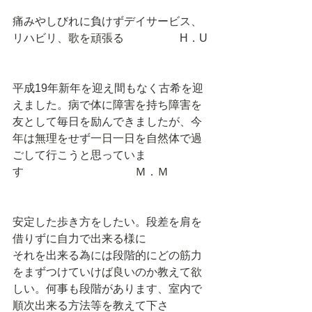
痛みやしびれに負けずデイサービス、
リハビリ、歌を頑張る　　　　　H．U 
平成19年新年を迎え間もなく古希を迎
えました。病で体に障害を持ち障害を
友として毎日を励んできましたが、今
年は無理をせず一日一日を自然体で過
ごして行こうと思っていま
す　　　　　　　　　　Ｍ．Ｍ 
安定した歩き方をしたい。段差を肩を
借りずに自力で出来る様に 
それを出来る為には段階的にどの筋力
をまずつけていけば良いのか教えて欲
しい。何事も段階があります、室内で
順次出来る方法等を教えて下さ