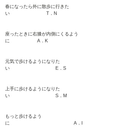
春になったら外に散歩に行きた
い　　　　　　　　T．N 
座ったときに右膝が内側にくるよう
に　　　　　　A．K 
元気で歩けるようになりた
い　　　　　　　　　　E．S 
上手に歩けるようになりた
い　　　　　　　　　　S．M 
もっと歩けるよう
に　　　　　　　　　　　　　　A．I 