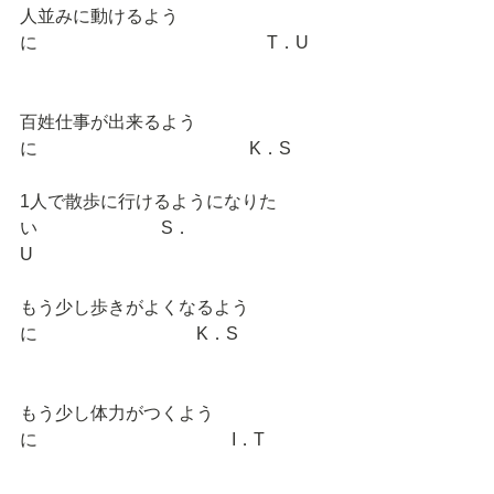
人並みに動けるよう
に　　　　　　　　　　　　　T．U 
百姓仕事が出来るよう
に　　　　　　　　　　　　K．S 
1人で散歩に行けるようになりた
い　　　　　　　S．
U　　　　　　　　　　
もう少し歩きがよくなるよう
に　　　　　　　　　K．S 
もう少し体力がつくよう
に　　　　　　　　　　　I．T 