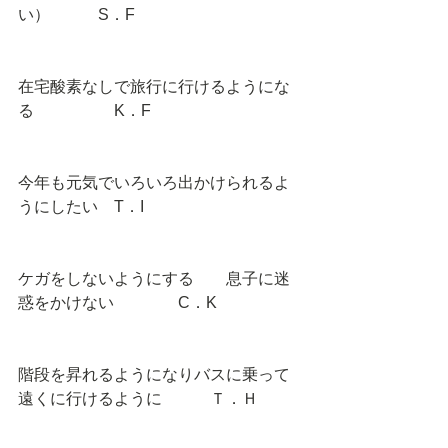
い）　　　S．F 
在宅酸素なしで旅行に行けるようにな
る　　　　　K．F 
今年も元気でいろいろ出かけられるよ
うにしたい　T．I 
ケガをしないようにする　　息子に迷
惑をかけない　　　　C．K 
階段を昇れるようになりバスに乗って
遠くに行けるように　　　Ｔ．Ｈ 