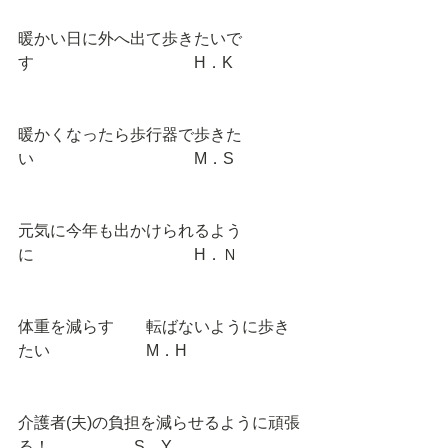
暖かい日に外へ出て歩きたいで
す　　　　　　　　　　H．K 
暖かくなったら歩行器で歩きた
い　　　　　　　　　　M．S 
元気に今年も出かけられるよう
に　　　　　　　　　　H．Ｎ 
体重を減らす　　転ばないように歩き
たい　　　　　　M．H 
介護者(夫)の負担を減らせるように頑張
る！　　　　　 S．Y 