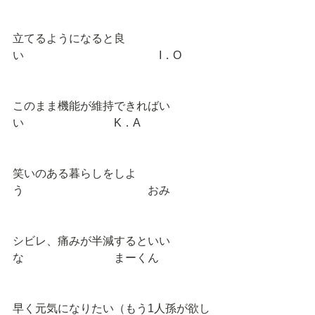
立てるようになると良
い　　　　　　　　　　　　I．O 
このまま機能が維持できればい
い　　　　　　　　K．A 
笑いのある暮らしをしよ
う　　　　　　　　　　　おみ 
シビレ、痛みが半減するといい
な　　　　　　　　まーくん 
早く元気になりたい（もう1人孫が欲し