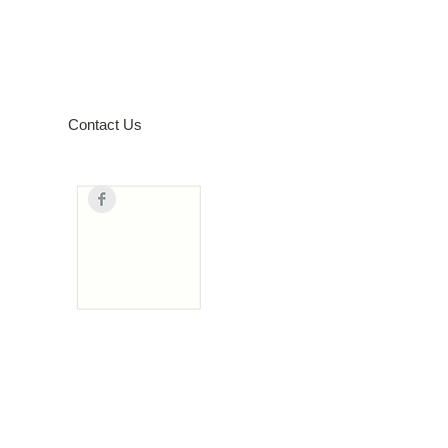
Contact Us