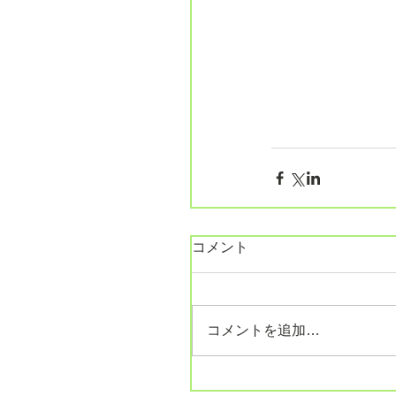
コメント
コメントを追加…