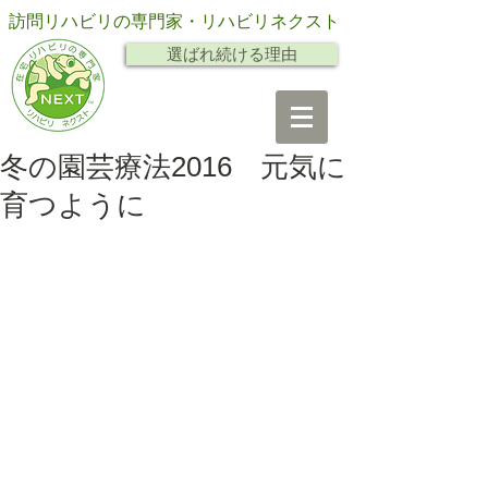
訪問リハビリの専門家・リハビリネクスト
選ばれ続ける理由
冬の園芸療法2016 元気に
育つように