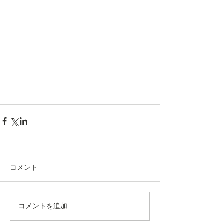
コメント
コメントを追加…