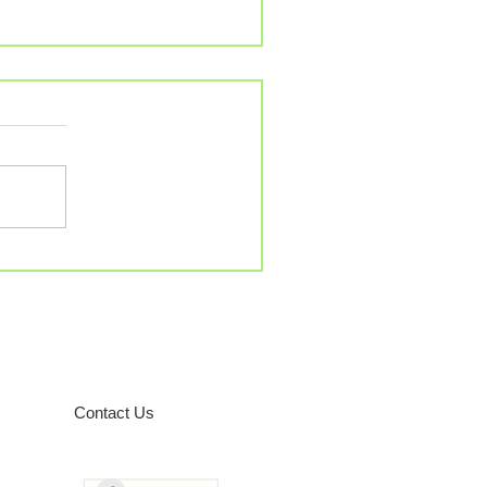
Contact Us