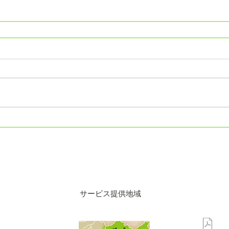
サービス提供地域