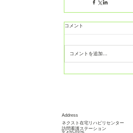
コメント
コメントを追加…
Address
ネクスト在宅リハビリセンター
訪問看護ステーション
〒470-0375