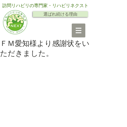
訪問リハビリの専門家・リハビリネクスト
選ばれ続ける理由
ＦＭ愛知様より感謝状をい
ただきました。