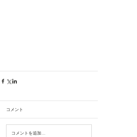
コメント
コメントを追加…