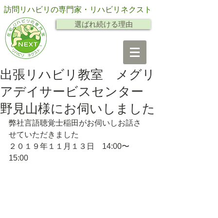
訪問リハビリの専門家・リハビリネクスト
選ばれ続ける理由
出張リハビリ教室 メグリ
アデイサービスセンター
野見山様にお伺いしました
弊社言語聴覚士稲田がお伺いしお話さ
せていただきました
２０１９年１１月１３日　14:00〜
15:00