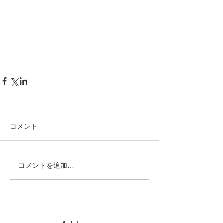
コメント
コメントを追加…