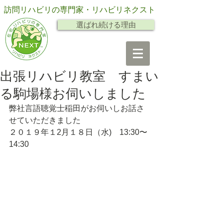
訪問リハビリの専門家・リハビリネクスト
選ばれ続ける理由
出張リハビリ教室 すまい
る駒場様お伺いしました
弊社言語聴覚士稲田がお伺いしお話さ
せていただきました
２０１９年１2月１８日（水)　13:30〜
14:30