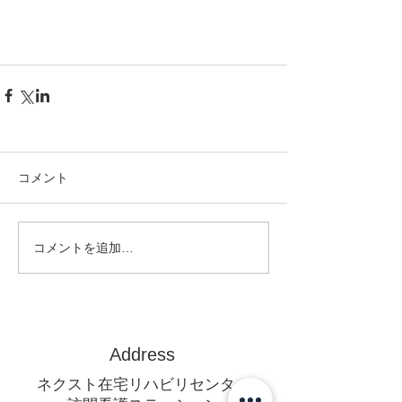
コメント
コメントを追加…
Address
ネクスト在宅リハビリセンター