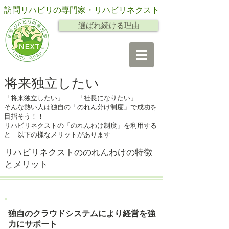
訪問リハビリの専門家・リハビリネクスト
選ばれ続ける理由
将来独立したい
「将来独立したい」 「社長になりたい」
そんな熱い人は独自の「のれん分け制度」で成功を
目指そう！！
リハビリネクストの「のれんわけ制度」を利用する
と 以下の様なメリットがあります
リハビリネクストののれんわけの特徴
とメリット
独自のクラウドシステムにより経営を強
力にサポート