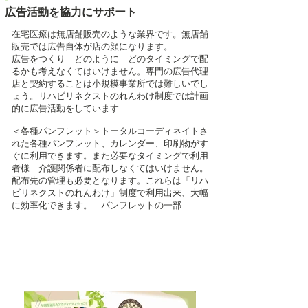
広告活動を協力にサポート
在宅医療は無店舗販売のような業界です。無店舗
販売では広告自体が店の顔になります。
広告をつくり どのように どのタイミングで配
るかも考えなくてはいけません。専門の広告代理
店と契約することは小規模事業所では難しいでし
ょう。リハビリネクストのれんわけ制度では計画
的に広告活動をしています
＜各種パンフレット＞トータルコーディネイトさ
れた各種パンフレット、カレンダー、印刷物がす
ぐに利用できます。また必要なタイミングで利用
者様 介護関係者に配布しなくてはいけません。
配布先の管理も必要となります。これらは「リハ
ビリネクストのれんわけ」制度で利用出来、大幅
に効率化できます。 パンフレットの一部