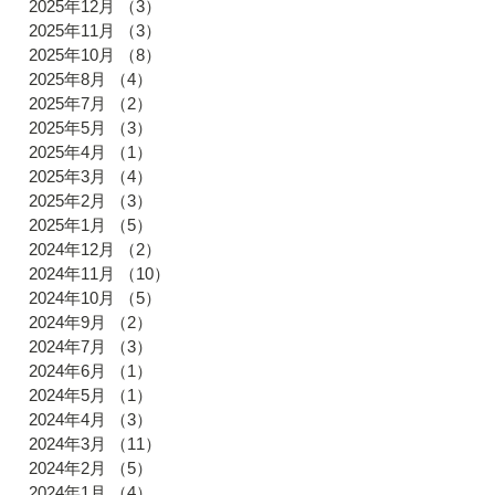
2025年12月
（3）
3件の記事
2025年11月
（3）
3件の記事
2025年10月
（8）
8件の記事
2025年8月
（4）
4件の記事
2025年7月
（2）
2件の記事
2025年5月
（3）
3件の記事
2025年4月
（1）
1件の記事
2025年3月
（4）
4件の記事
2025年2月
（3）
3件の記事
2025年1月
（5）
5件の記事
2024年12月
（2）
2件の記事
2024年11月
（10）
10件の記事
2024年10月
（5）
5件の記事
2024年9月
（2）
2件の記事
2024年7月
（3）
3件の記事
2024年6月
（1）
1件の記事
2024年5月
（1）
1件の記事
2024年4月
（3）
3件の記事
2024年3月
（11）
11件の記事
2024年2月
（5）
5件の記事
2024年1月
（4）
4件の記事