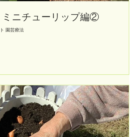
 ミニチューリップ編②
ト 園芸療法