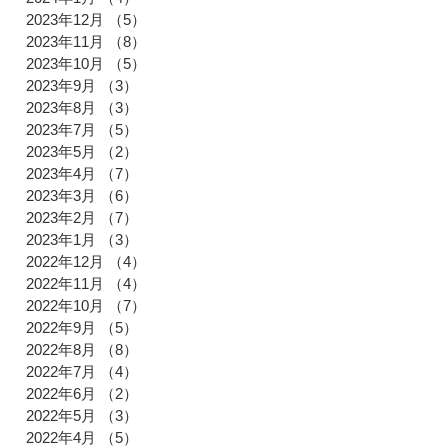
2023年12月
（5）
5件の記事
2023年11月
（8）
8件の記事
2023年10月
（5）
5件の記事
2023年9月
（3）
3件の記事
2023年8月
（3）
3件の記事
2023年7月
（5）
5件の記事
2023年5月
（2）
2件の記事
2023年4月
（7）
7件の記事
2023年3月
（6）
6件の記事
2023年2月
（7）
7件の記事
2023年1月
（3）
3件の記事
2022年12月
（4）
4件の記事
2022年11月
（4）
4件の記事
2022年10月
（7）
7件の記事
2022年9月
（5）
5件の記事
2022年8月
（8）
8件の記事
2022年7月
（4）
4件の記事
2022年6月
（2）
2件の記事
2022年5月
（3）
3件の記事
2022年4月
（5）
5件の記事