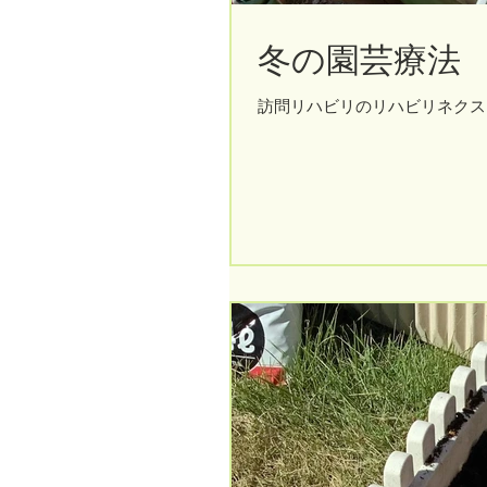
冬の園芸療法
訪問リハビリのリハビリネクス