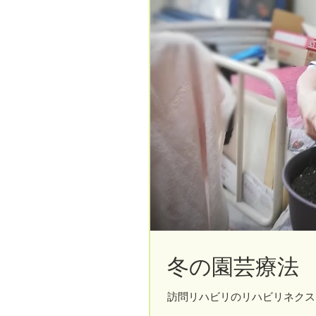
冬の園芸療法
訪問リハビリのリハビリネクス