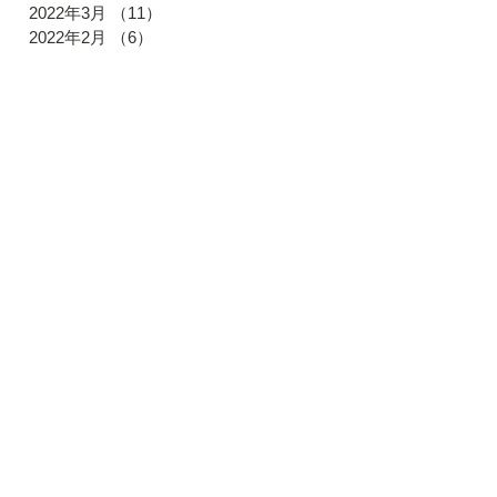
2022年3月
（11）
11件の記事
2022年2月
（6）
6件の記事